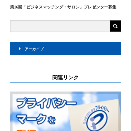
第16回「ビジネスマッチング・サロン」プレゼンター募集
アーカイブ
関連リンク