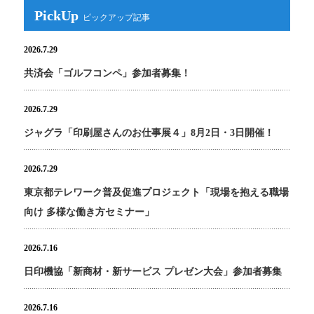
PickUp
2026.7.29
共済会「ゴルフコンペ」参加者募集！
2026.7.29
ジャグラ「印刷屋さんのお仕事展４」8月2日・3日開催！
2026.7.29
東京都テレワーク普及促進プロジェクト「現場を抱える職場
向け 多様な働き方セミナー」
2026.7.16
日印機協「新商材・新サービス プレゼン大会」参加者募集
2026.7.16