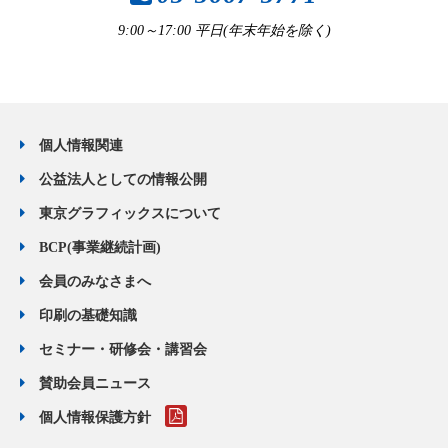
9:00～17:00 平日(年末年始を除く)
個人情報関連
公益法人としての情報公開
東京グラフィックスについて
BCP(事業継続計画)
会員のみなさまへ
印刷の基礎知識
セミナー・研修会・講習会
賛助会員ニュース
個人情報保護方針