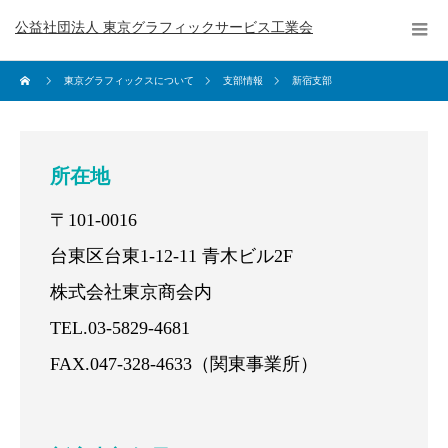
公益社団法人 東京グラフィックサービス工業会
東京グラフィックスについて
支部情報
新宿支部
所在地
〒101-0016
台東区台東1-12-11 青木ビル2F
株式会社東京商会内
TEL.03-5829-4681
FAX.047-328-4633（関東事業所）