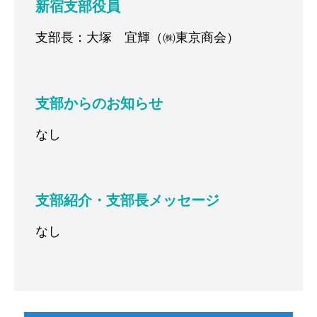
新宿支部役員
支部長：大塚 宜輝（㈱東京商会）
支部からのお知らせ
なし
支部紹介・支部長メッセージ
なし