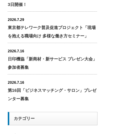
3日開催！
2026.7.29
東京都テレワーク普及促進プロジェクト「現場
を抱える職場向け 多様な働き方セミナー」
2026.7.16
日印機協「新商材・新サービス プレゼン大会」
参加者募集
2026.7.16
第16回「ビジネスマッチング・サロン」プレゼ
ンター募集
カテゴリー