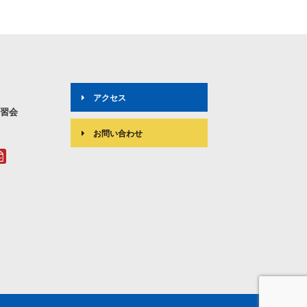
アクセス
講習会
お問い合わせ