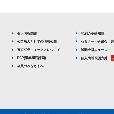
個人情報関連
印刷の基礎知識
公益法人としての情報公開
セミナー・研修会・
東京グラフィックスについて
賛助会員ニュース
BCP(事業継続計画)
個人情報保護方針
会員のみなさまへ