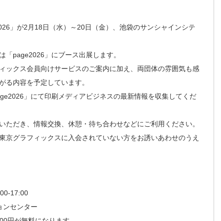
026」が2月18日（水）～20日（金）、池袋のサンシャインシテ
page2026」にブース出展します。
ィックス会員向けサービスのご案内に加え、両団体の雰囲気も感
がる内容を予定しています。
ge2026」にて印刷メディアビジネスの最新情報を収集してくだ
いただき、情報交換、休憩・待ち合わせなどにご利用ください。
東京グラフィックスに入会されていない方をお誘いあわせのうえ
-17:00
ョンセンター
000円が無料になります。