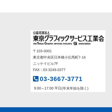
〒103-0001
東京都中央区日本橋小伝馬町7-16
ニッケイビル7F
FAX：03-3249-0377
03-3667-3771
9:00～17:00 平日(年末年始を除く)