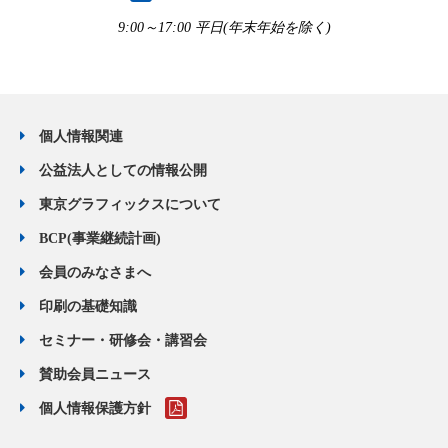
9:00～17:00 平日(年末年始を除く)
個人情報関連
公益法人としての情報公開
東京グラフィックスについて
BCP(事業継続計画)
会員のみなさまへ
印刷の基礎知識
セミナー・研修会・講習会
賛助会員ニュース
個人情報保護方針