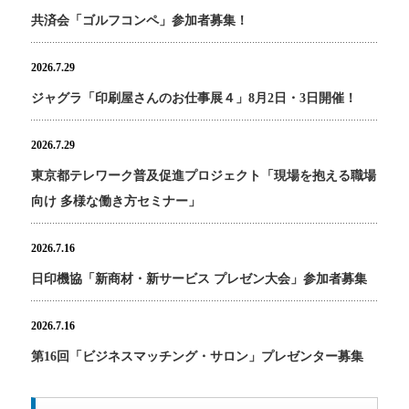
共済会「ゴルフコンペ」参加者募集！
2026.7.29
ジャグラ「印刷屋さんのお仕事展４」8月2日・3日開催！
2026.7.29
東京都テレワーク普及促進プロジェクト「現場を抱える職場
向け 多様な働き方セミナー」
2026.7.16
日印機協「新商材・新サービス プレゼン大会」参加者募集
2026.7.16
第16回「ビジネスマッチング・サロン」プレゼンター募集