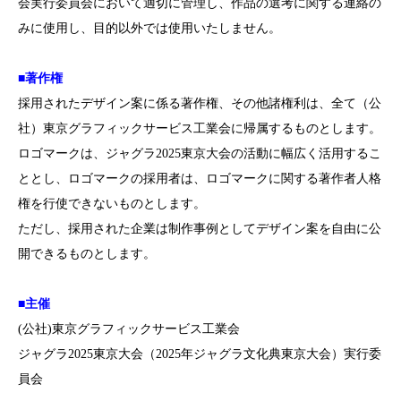
会実行委員会において適切に管理し、作品の選考に関する連絡の
みに使用し、目的以外では使用いたしません。
■著作権
採用されたデザイン案に係る著作権、その他諸権利は、全て（公
社）東京グラフィックサービス工業会に帰属するものとします。
ロゴマークは、ジャグラ2025東京大会の活動に幅広く活用するこ
ととし、ロゴマークの採用者は、ロゴマークに関する著作者人格
権を行使できないものとします。
ただし、採用された企業は制作事例としてデザイン案を自由に公
開できるものとします。
■主催
(公社)東京グラフィックサービス工業会
ジャグラ2025東京大会（2025年ジャグラ文化典東京大会）実行委
員会