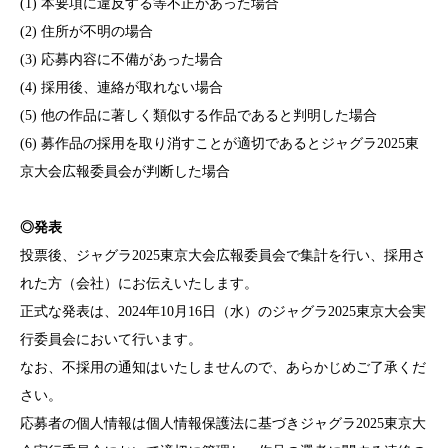
(1) 本要項に違反する等不正があった場合
(2) 住所が不明の場合
(3) 応募内容に不備があった場合
(4) 採用後、連絡が取れない場合
(5) 他の作品に著しく類似する作品であると判明した場合
(6) 募作品の採用を取り消すことが適切であるとジャグラ2025東
京大会広報委員会が判断した場合
◎発表
投票後、ジャグラ2025東京大会広報委員会で集計を行い、採用さ
れた方（会社）にお伝えいたします。
正式な発表は、2024年10月16日（水）のジャグラ2025東京大会実
行委員会において行います。
なお、不採用の通知はいたしませんので、あらかじめご了承くだ
さい。
応募者の個人情報は個人情報保護法に基づきジャグラ2025東京大