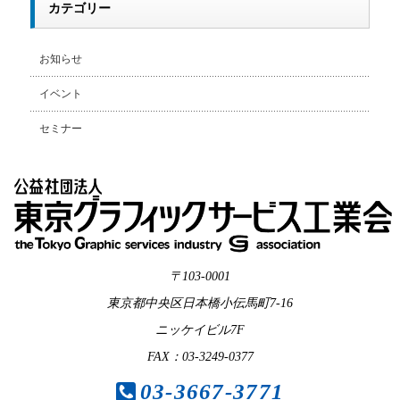
カテゴリー
お知らせ
イベント
セミナー
〒103-0001
東京都中央区日本橋小伝馬町7-16
ニッケイビル7F
FAX：03-3249-0377
03-3667-3771