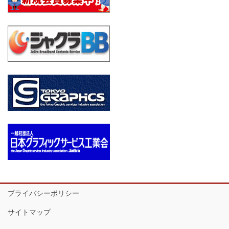
プライバシーポリシー
サイトマップ