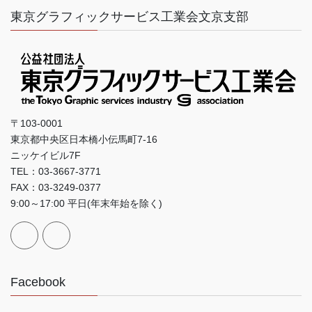
東京グラフィックサービス工業会文京支部
〒103-0001
東京都中央区日本橋小伝馬町7-16
ニッケイビル7F
TEL：03-3667-3771
FAX：03-3249-0377
9:00～17:00 平日(年末年始を除く)
Facebook