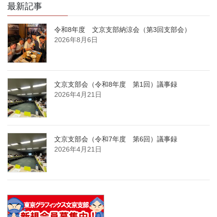
最新記事
令和8年度 文京支部納涼会（第3回支部会）
2026年8月6日
文京支部会（令和8年度 第1回）議事録
2026年4月21日
文京支部会（令和7年度 第6回）議事録
2026年4月21日