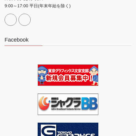
9:00～17:00 平日(年末年始を除く)
Facebook