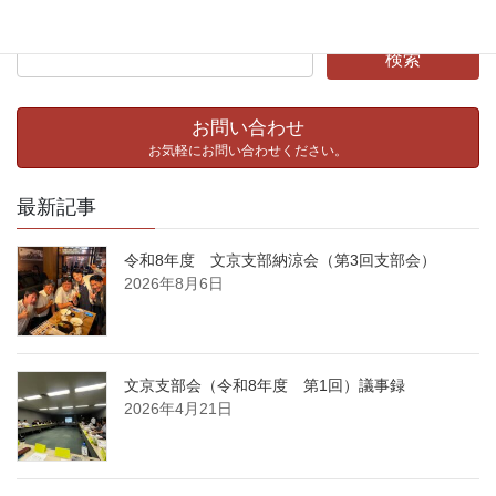
お問い合わせ
お気軽にお問い合わせください。
最新記事
令和8年度 文京支部納涼会（第3回支部会）
2026年8月6日
文京支部会（令和8年度 第1回）議事録
2026年4月21日