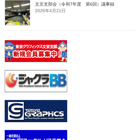
文京支部会（令和7年度 第6回）議事録
2026年4月21日