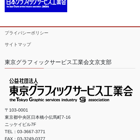
プライバシーポリシー
サイトマップ
東京グラフィックサービス工業会文京支部
〒103-0001
東京都中央区日本橋小伝馬町7-16
ニッケイビル7F
TEL：03-3667-3771
FAX：03-3249-0377