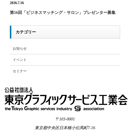
2026.7.16
第16回「ビジネスマッチング・サロン」プレゼンター募集
カテゴリー
お知らせ
イベント
セミナー
〒103-0001
東京都中央区日本橋小伝馬町7-16