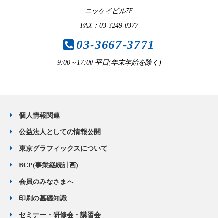
ニッケイビル7F
FAX：03-3249-0377
03-3667-3771
9:00～17:00 平日(年末年始を除く)
個人情報関連
公益法人としての情報公開
東京グラフィックスについて
BCP(事業継続計画)
会員のみなさまへ
印刷の基礎知識
セミナー・研修会・講習会